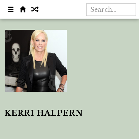
KERRI HALPERN